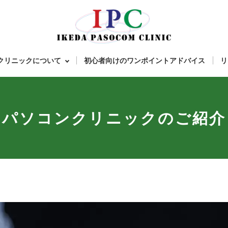
ンクリニックについて
初心者向けのワンポイントアドバイス
リ
パソコンクリニックのご紹介