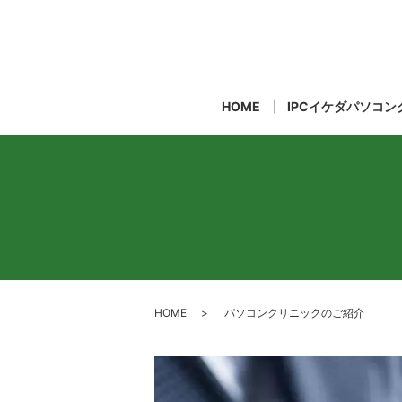
HOME
IPCイケダパソコ
HOME
パソコンクリニックのご紹介