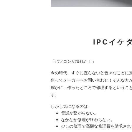
IPCイケ
「パソコンが壊れた！」
今の時代、すぐに直らないと色々なことに
焦ってメーカーへお問い合わせ！そんな方
確かに、作ったところで修理するというこ
す。
しかし気になるのは
電話が繋がらない。
なかなか修理が終わらない。
少しの修理で高額な修理費を請求され