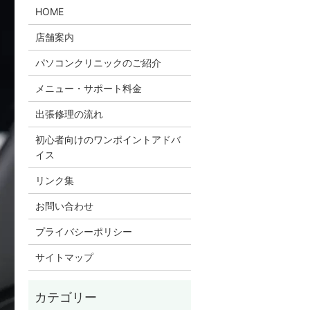
HOME
店舗案内
パソコンクリニックのご紹介
メニュー・サポート料金
出張修理の流れ
初心者向けのワンポイントアドバ
イス
リンク集
お問い合わせ
プライバシーポリシー
サイトマップ