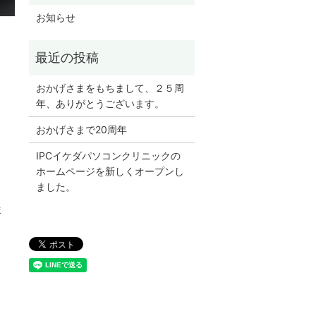
お知らせ
おかげさまをもちまして、２５周
年、ありがとうございます。
おかげさまで20周年
IPCイケダパソコンクリニックの
ホームページを新しくオープンし
ました。
ま