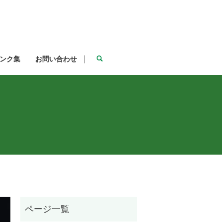
ンク集
お問い合わせ