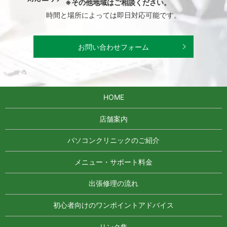
※その他地域はご相談ください。
時間と場所によっては即日対応可能です。
お問い合わせフォーム
HOME
店舗案内
パソコンクリニックのご紹介
メニュー・サポート料金
出張修理の流れ
初心者向けのワンポイントアドバイス
リンク集