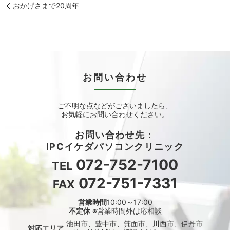
おかげさまで20周年
お問い合わせ
ご不明な点などがございましたら、
お気軽にお問い合わせください。
お問い合わせ先：
IPCイケダパソコンクリニック
072-752-7100
TEL
072-751-7331
FAX
営業時間
10:00～17:00
不定休
※営業時間外は応相談
池田市、豊中市、箕面市、川西市、伊丹市
対応エリア