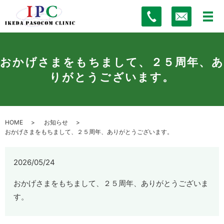
おかげさまをもちまして、２５周年、あ
りがとうございます。
HOME
お知らせ
おかげさまをもちまして、２５周年、ありがとうございます。
2026/05/24
おかげさまをもちまして、２５周年、ありがとうございま
す。