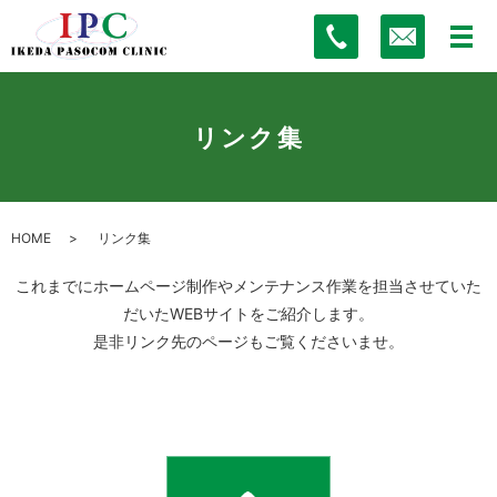
リンク集
HOME
リンク集
これまでにホームページ制作やメンテナンス作業を担当させていた
だいたWEBサイトをご紹介します。
是非リンク先のページもご覧くださいませ。