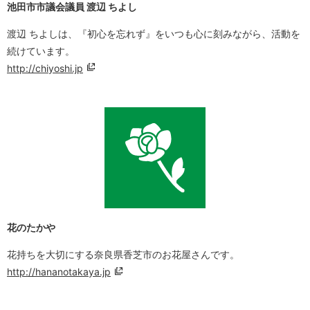
池田市市議会議員 渡辺 ちよし
渡辺 ちよしは、『初心を忘れず』をいつも心に刻みながら、活動を
続けています。
http://chiyoshi.jp
花のたかや
花持ちを大切にする奈良県香芝市のお花屋さんです。
http://hananotakaya.jp