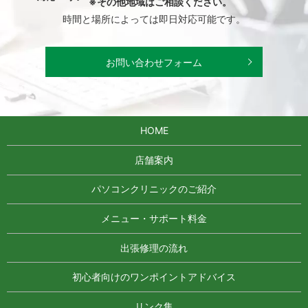
※その他地域はご相談ください。
時間と場所によっては即日対応可能です。
お問い合わせフォーム
HOME
店舗案内
パソコンクリニックのご紹介
メニュー・サポート料金
出張修理の流れ
初心者向けのワンポイントアドバイス
リンク集