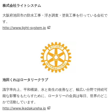
株式会社ライトシステム
大阪府池田市の防水工事・浮き調査・塗装工事を行っている会社で
す。
http://www.light-system.jp
池田くれはロータリークラブ
識字率向上、平和構築、水と衛生の改善など、幅広い分野で持続可
能な影響をもたらすために、ロータリーの会員は毎日、世界のどこ
かで活動しています。
http://www.ikedakureha.jp